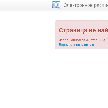
Электронное распи
Страница не на
Запрошенная вами страница н
Вернуться на главную