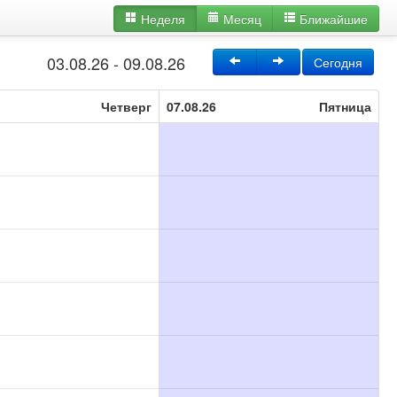
Неделя
Месяц
Ближайшие
03.08.26 - 09.08.26
Сегодня
Четверг
07.08.26
Пятница