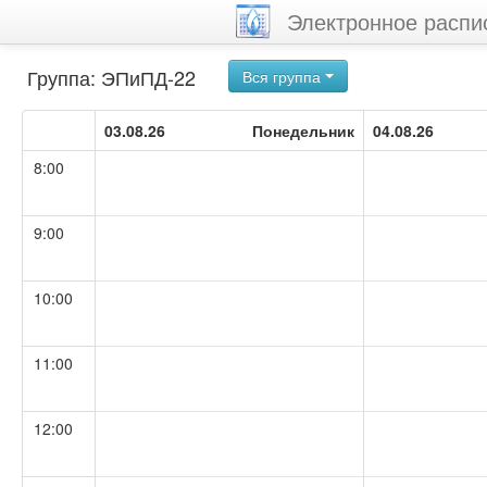
Электронное распи
Группа: ЭПиПД-22
Вся группа
03.08.26
Понедельник
04.08.26
8:00
9:00
10:00
11:00
12:00