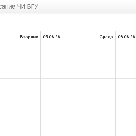
сание ЧИ БГУ
Вторник
05.08.26
Среда
06.08.26