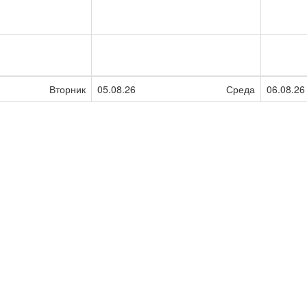
Вторник
05.08.26
Среда
06.08.26