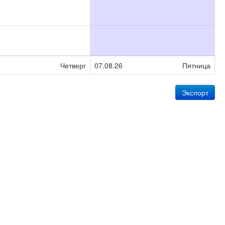
Четверг
07.08.26
Пятница
Экспорт