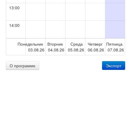
13:00
14:00
15:00
Понедельник
Вторник
Среда
Четверг
Пятница
03.08.26
04.08.26
05.08.26
06.08.26
07.08.26
16:00
О программе
Экспорт
17:00
18:00
19:00
20:00